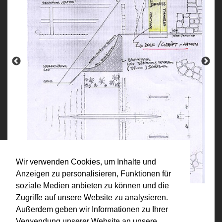
Wir verwenden Cookies, um Inhalte und
Anzeigen zu personalisieren, Funktionen für
soziale Medien anbieten zu können und die
Zugriffe auf unsere Website zu analysieren.
Außerdem geben wir Informationen zu Ihrer
Kategorien:
Verwendung unserer Website an unsere