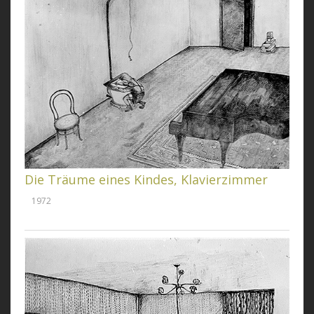
Die Träume eines Kindes, Klavierzimmer
1972