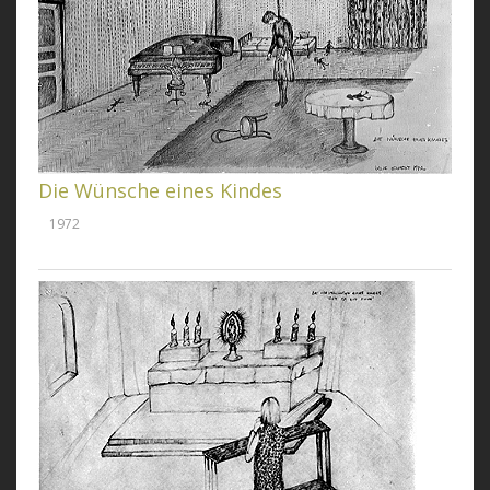
Die Wünsche eines Kindes
1972