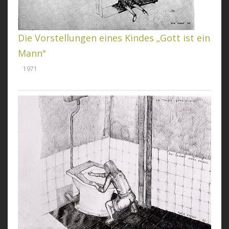
Die Vorstellungen eines Kindes „Gott ist ein
Mann"
1971