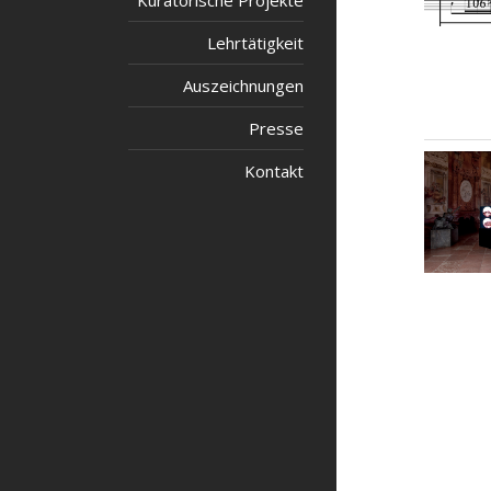
Kuratorische Projekte
Lehrtätigkeit
Auszeichnungen
Presse
Kontakt