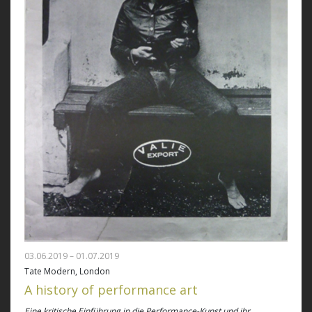
03.06.2019 – 01.07.2019
Tate Modern, London
A history of performance art
Eine kritische Einführung in die Performance-Kunst und ihr