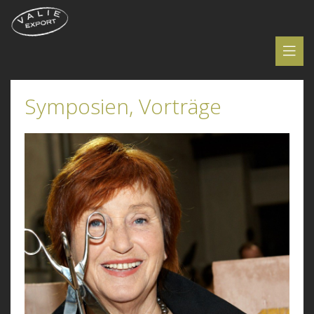
Symposien, Vorträge