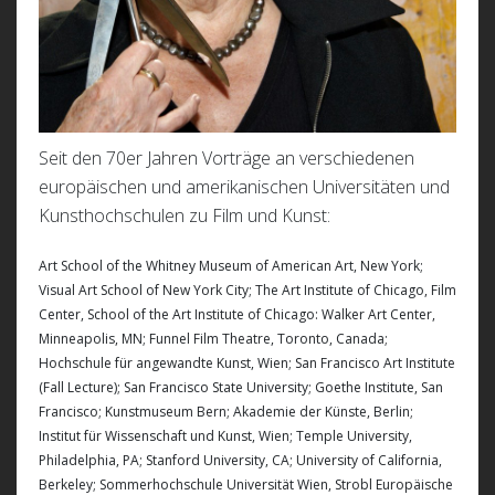
Seit den 70er Jahren Vorträge an verschiedenen
europäischen und amerikanischen Universitäten und
Kunsthochschulen zu Film und Kunst:
Art School of the Whitney Museum of American Art, New York;
Visual Art School of New York City; The Art Institute of Chicago, Film
Center, School of the Art Institute of Chicago: Walker Art Center,
Minneapolis, MN; Funnel Film Theatre, Toronto, Canada;
Hochschule für angewandte Kunst, Wien; San Francisco Art Institute
(Fall Lecture); San Francisco State University; Goethe Institute, San
Francisco; Kunstmuseum Bern; Akademie der Künste, Berlin;
Institut für Wissenschaft und Kunst, Wien; Temple University,
Philadelphia, PA; Stanford University, CA; University of California,
Berkeley; Sommerhochschule Universität Wien, Strobl Europäische