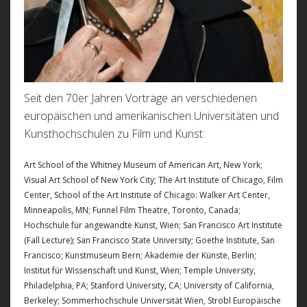
Seit den 70er Jahren Vorträge an verschiedenen
europäischen und amerikanischen Universitäten und
Kunsthochschulen zu Film und Kunst:
Art School of the Whitney Museum of American Art, New York;
Visual Art School of New York City; The Art Institute of Chicago, Film
Center, School of the Art Institute of Chicago: Walker Art Center,
Minneapolis, MN; Funnel Film Theatre, Toronto, Canada;
Hochschule für angewandte Kunst, Wien; San Francisco Art Institute
(Fall Lecture); San Francisco State University; Goethe Institute, San
Francisco; Kunstmuseum Bern; Akademie der Künste, Berlin;
Institut für Wissenschaft und Kunst, Wien; Temple University,
Philadelphia, PA; Stanford University, CA; University of California,
Berkeley; Sommerhochschule Universität Wien, Strobl Europäische