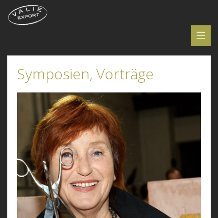
Symposien, Vorträge