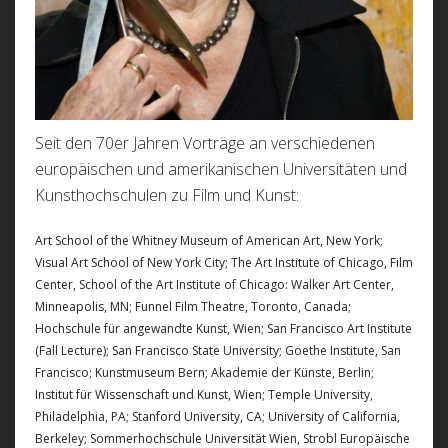
Seit den 70er Jahren Vorträge an verschiedenen
europäischen und amerikanischen Universitäten und
Kunsthochschulen zu Film und Kunst:
Art School of the Whitney Museum of American Art, New York;
Visual Art School of New York City; The Art Institute of Chicago, Film
Center, School of the Art Institute of Chicago: Walker Art Center,
Minneapolis, MN; Funnel Film Theatre, Toronto, Canada;
Hochschule für angewandte Kunst, Wien; San Francisco Art Institute
(Fall Lecture); San Francisco State University; Goethe Institute, San
Francisco; Kunstmuseum Bern; Akademie der Künste, Berlin;
Institut für Wissenschaft und Kunst, Wien; Temple University,
Philadelphia, PA; Stanford University, CA; University of California,
Berkeley; Sommerhochschule Universität Wien, Strobl Europäische