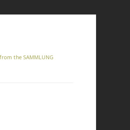
s from the SAMMLUNG