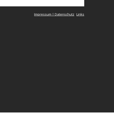
Impressum | Datenschutz
Links