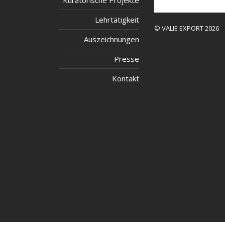
Kuratorische Projekte
Lehrtätigkeit
© VALIE EXPORT 2026
Auszeichnungen
Presse
Kontakt