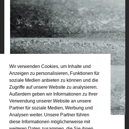
Wir verwenden Cookies, um Inhalte und
Anzeigen zu personalisieren, Funktionen für
soziale Medien anbieten zu können und die
Zugriffe auf unsere Website zu analysieren.
Außerdem geben wir Informationen zu Ihrer
Verwendung unserer Website an unsere
Partner für soziale Medien, Werbung und
Analysen weiter. Unsere Partner führen
diese Informationen möglicherweise mit
weiteren Daten zusammen, die Sie ihnen