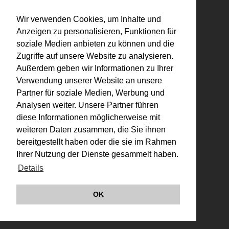
Datenschutz
Links
Wir verwenden Cookies, um Inhalte und
Anzeigen zu personalisieren, Funktionen für
soziale Medien anbieten zu können und die
Zugriffe auf unsere Website zu analysieren.
Außerdem geben wir Informationen zu Ihrer
Verwendung unserer Website an unsere
Partner für soziale Medien, Werbung und
Analysen weiter. Unsere Partner führen
diese Informationen möglicherweise mit
weiteren Daten zusammen, die Sie ihnen
bereitgestellt haben oder die sie im Rahmen
Ihrer Nutzung der Dienste gesammelt haben.
Details
OK