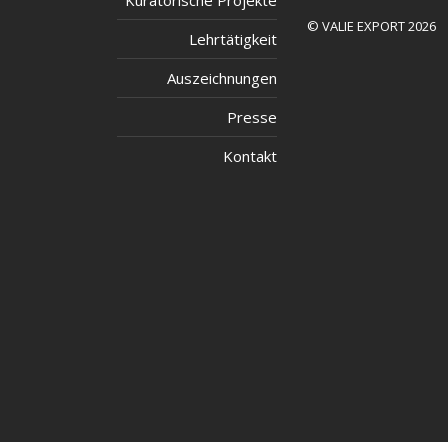
Kuratorische Projekte
© VALIE EXPORT 2026
Lehrtätigkeit
Auszeichnungen
Presse
Kontakt