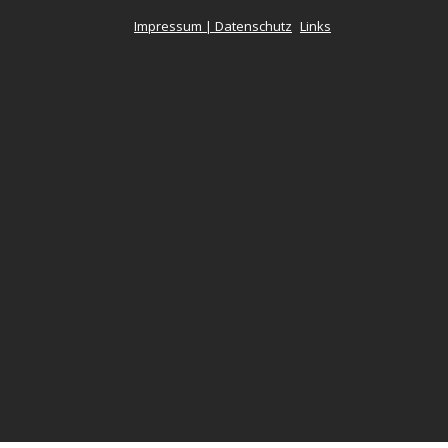
Impressum | Datenschutz
Links