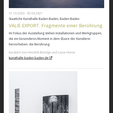
31.10.2020 - 05.04.2021
Staatliche Kunsthalle Baden-Baden, Baden-Baden
VALIE EXPORT. Fragmente einer Berührung
Im Fokus der Ausstellung stehen Installationen und Werkgruppen,
die ein besonderes Moment in dem Œuvre der Künstlerin
hervorheben: die Berührung.
kuratiert von Hendrik Bündge und Luisa Heese
kunsthalle-baden-baden.de