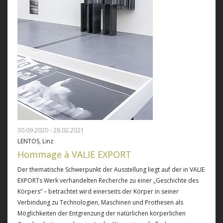
30.09.2020 - 28.02.2021
LENTOS, Linz
Hommage à VALIE EXPORT
Der thematische Schwerpunkt der Ausstellung liegt auf der in VALIE
EXPORTs Werk verhandelten Recherche zu einer „Geschichte des
Körpers“ – betrachtet wird einerseits der Körper in seiner
Verbindung zu Technologien, Maschinen und Prothesen als
Möglichkeiten der Entgrenzung der natürlichen körperlichen