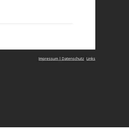
Impressum | Datenschutz
Links