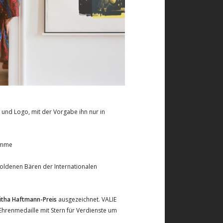
 und Logo, mit der Vorgabe ihn nur in
ramme
Goldenen Bären der Internationalen
tha Haftmann-Preis
ausgezeichnet. VALIE
Ehrenmedaille mit Stern für Verdienste um