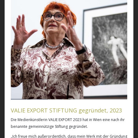
VALIE EXPORT STIFTUNG gegründet, 2023
Die Medienkünstlerin VALIE EXPORT 2023 hat in Wien eine nach ihr
benannte gemeinnützige Stiftung gegründet.
„Ich freue mich außerordentlich, dass mein Werk mit der Gründung