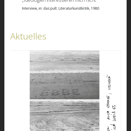
Interview, in: das pult. Literaturkunstkritik, 1980
Aktuelles