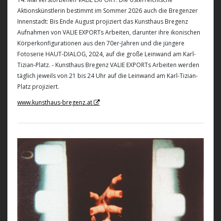
Aktionskünstlerin bestimmt im Sommer 2026 auch die Bregenzer
Innenstadt: Bis Ende August projiziert das Kunsthaus Bregenz
Aufnahmen von VALIE EXPORTs Arbeiten, darunter ihre ikonischen
Körperkonfigurationen aus den 70er-Jahren und die jüngere
Fotoserie HAUT-DIALOG, 2024, auf die große Leinwand am Karl-
Tizian-Platz. - Kunsthaus Bregenz VALIE EXPORTs Arbeiten werden
täglich jeweils von 21 bis 24 Uhr auf die Leinwand am Karl-Tizian-
Platz projiziert.
www.kunsthaus-bregenz.at