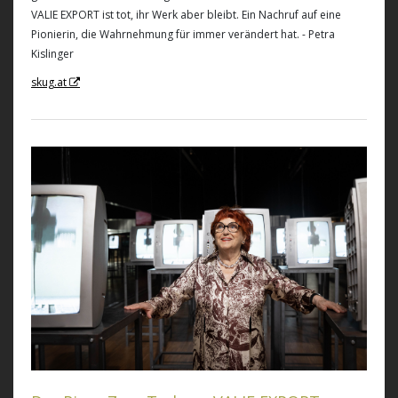
VALIE EXPORT ist tot, ihr Werk aber bleibt. Ein Nachruf auf eine
Pionierin, die Wahrnehmung für immer verändert hat. - Petra
Kislinger
skug.at