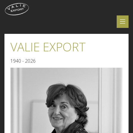
VALIE EXPORT
1940 - 2026