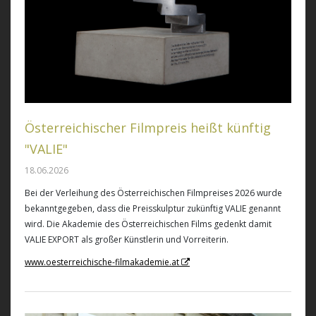
Österreichischer Filmpreis heißt künftig
"VALIE"
18.06.2026
Bei der Verleihung des Österreichischen Filmpreises 2026 wurde
bekanntgegeben, dass die Preisskulptur zukünftig VALIE genannt
wird. Die Akademie des Österreichischen Films gedenkt damit
VALIE EXPORT als großer Künstlerin und Vorreiterin.
www.oesterreichische-filmakademie.at